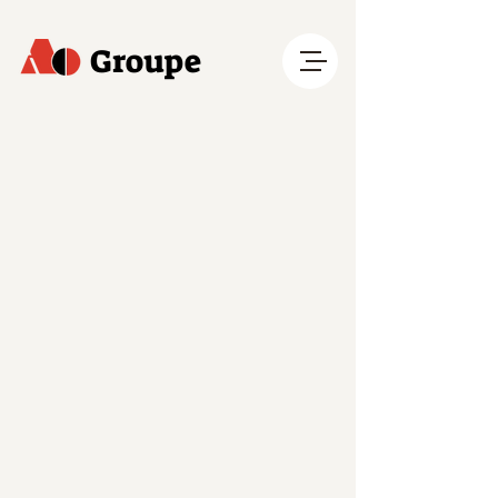
Groupe