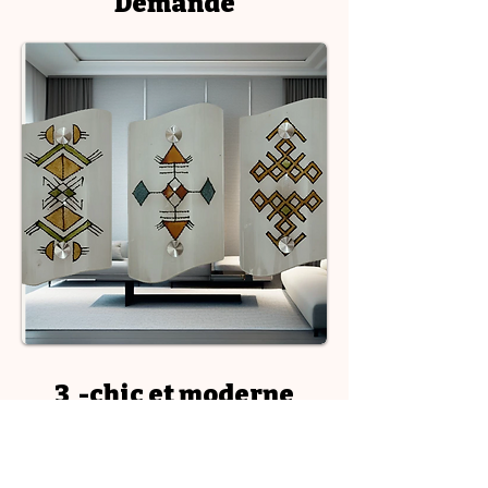
Demande
3 -chic et moderne