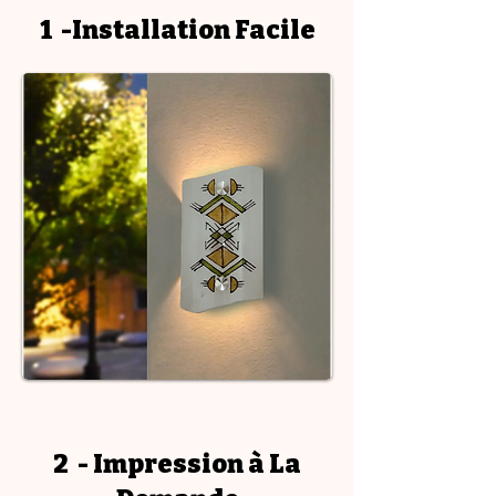
1 -Installation Facile
2 - Impression à La