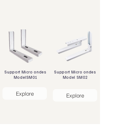
Support Micro ondes
Support Micro ondes
ModelSM01
Model SM02
Explore
Explore
عنوان
المنطقة الصناعية، 47133