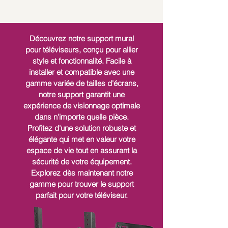
Découvrez notre support mural
pour téléviseurs, conçu pour allier
style et fonctionnalité. Facile à
installer et compatible avec une
gamme variée de tailles d'écrans,
notre support garantit une
expérience de visionnage optimale
dans n'importe quelle pièce.
Profitez d'une solution robuste et
élégante qui met en valeur votre
espace de vie tout en assurant la
sécurité de votre équipement.
Explorez dès maintenant notre
gamme pour trouver le support
parfait pour votre téléviseur.