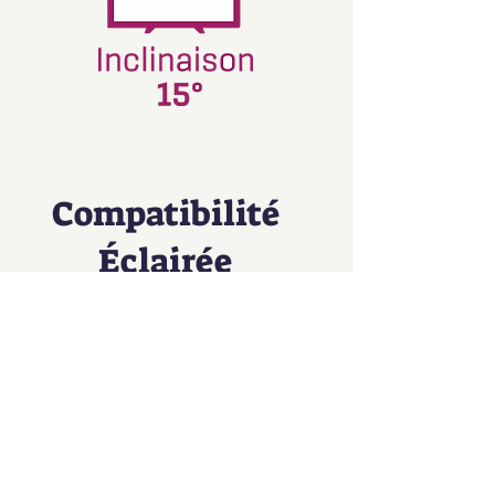
Compatibilité
Éclairée