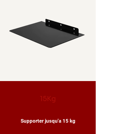
15Kg
Supporter jusqu'a 15 kg