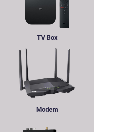
TV Box
Modem