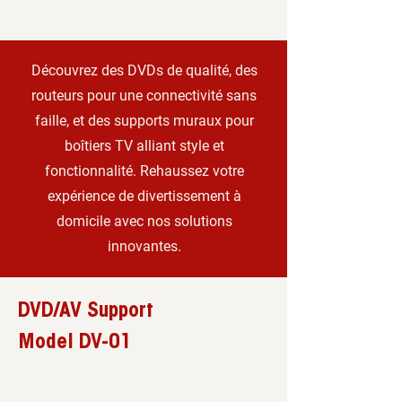
Découvrez des DVDs de qualité, des
routeurs pour une connectivité sans
faille, et des supports muraux pour
boîtiers TV alliant style et
fonctionnalité. Rehaussez votre
expérience de divertissement à
domicile avec nos solutions
innovantes.
DVD/AV Support
Model DV-01